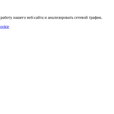
аботу нашего веб-сайта и анализировать сетевой трафик.
ookie