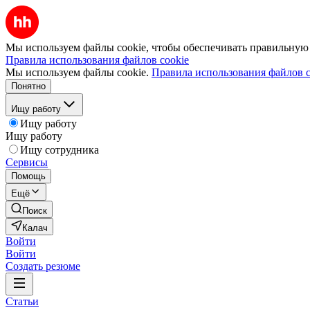
Мы используем файлы cookie, чтобы обеспечивать правильную р
Правила использования файлов cookie
Мы используем файлы cookie.
Правила использования файлов c
Понятно
Ищу работу
Ищу работу
Ищу работу
Ищу сотрудника
Сервисы
Помощь
Ещё
Поиск
Калач
Войти
Войти
Создать резюме
Статьи