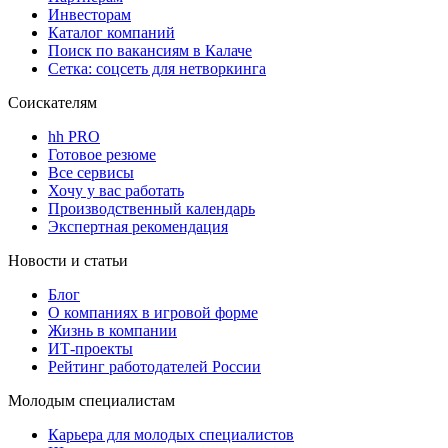
Инвесторам
Каталог компаний
Поиск по вакансиям в Калаче
Сетка: соцсеть для нетворкинга
Соискателям
hh PRO
Готовое резюме
Все сервисы
Хочу у вас работать
Производственный календарь
Экспертная рекомендация
Новости и статьи
Блог
О компаниях в игровой форме
Жизнь в компании
ИТ-проекты
Рейтинг работодателей России
Молодым специалистам
Карьера для молодых специалистов