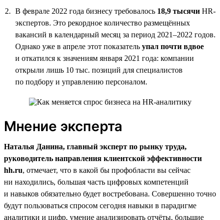
В феврале 2022 года бизнесу требовалось
18,9 тысячи
HR-
экспертов. Это рекордное количество размещённых
вакансий в календарный месяц за период 2021–2022 годов.
Однако уже в апреле этот показатель
упал почти вдвое
и откатился к значениям января 2021 года: компании
открыли лишь 10 тыс. позиций для специалистов
по подбору и управлению персоналом.
Мнение эксперта
Наталья Данина, главный эксперт по рынку труда,
руководитель направления клиентской эффективности
hh.ru
, отмечает, что в какой бы профобласти вы сейчас
ни находились, большая часть цифровых компетенций
и навыков обязательно будет востребована. Совершенно точно
будут пользоваться спросом сегодня навыки в парадигме
аналитики и цифр, умение анализировать отчёты, большие