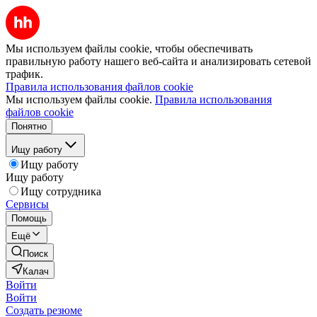
Мы используем файлы cookie, чтобы обеспечивать
правильную работу нашего веб-сайта и анализировать сетевой
трафик.
Правила использования файлов cookie
Мы используем файлы cookie.
Правила использования
файлов cookie
Понятно
Ищу работу
Ищу работу
Ищу работу
Ищу сотрудника
Сервисы
Помощь
Ещё
Поиск
Калач
Войти
Войти
Создать резюме