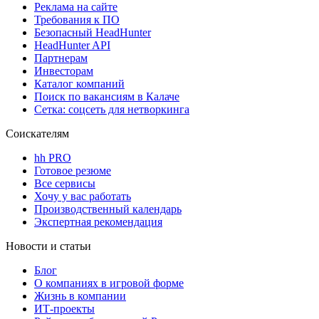
Реклама на сайте
Требования к ПО
Безопасный HeadHunter
HeadHunter API
Партнерам
Инвесторам
Каталог компаний
Поиск по вакансиям в Калаче
Сетка: соцсеть для нетворкинга
Соискателям
hh PRO
Готовое резюме
Все сервисы
Хочу у вас работать
Производственный календарь
Экспертная рекомендация
Новости и статьи
Блог
О компаниях в игровой форме
Жизнь в компании
ИТ-проекты