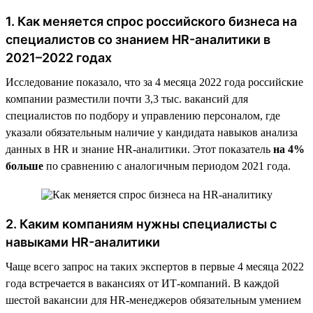
1. Как меняется спрос российского бизнеса на
специалистов со знанием HR-аналитики в
2021–2022 годах
Исследование показало, что за 4 месяца 2022 года российские
компании разместили почти 3,3 тыс. вакансий для
специалистов по подбору и управлению персоналом, где
указали обязательным наличие у кандидата навыков анализа
данных в HR и знание HR-аналитики. Этот показатель
на 4%
больше
по сравнению с аналогичным периодом 2021 года.
2. Каким компаниям нужны специалисты с
навыками HR-аналитики
Чаще всего запрос на таких экспертов в первые 4 месяца 2022
года встречается в вакансиях от ИТ-компаний. В каждой
шестой вакансии для HR-менеджеров обязательным умением