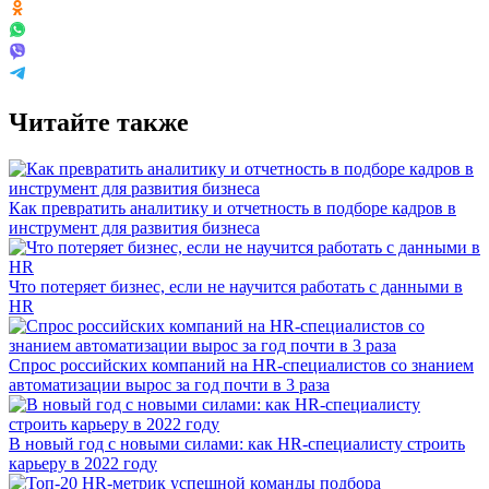
Читайте также
Как превратить аналитику и отчетность в подборе кадров в
инструмент для развития бизнеса
Что потеряет бизнес, если не научится работать с данными в
HR
Спрос российских компаний на HR-специалистов со знанием
автоматизации вырос за год почти в 3 раза
В новый год с новыми силами: как HR-специалисту строить
карьеру в 2022 году