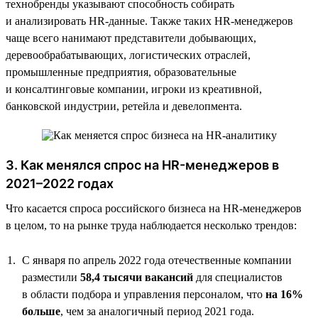
технобренды указывают способность собирать
и анализировать HR-данные. Также таких HR-менеджеров
чаще всего нанимают представители добывающих,
деревообрабатывающих, логистических отраслей,
промышленные предприятия, образовательные
и консалтинговые компании, игроки из креативной,
банковской индустрии, ретейла и девелопмента.
3. Как менялся спрос на HR-менеджеров в
2021–2022 годах
Что касается спроса российского бизнеса на HR-менеджеров
в целом, то на рынке труда наблюдается несколько трендов:
С января по апрель 2022 года отечественные компании
разместили
58,4 тысячи вакансий
для специалистов
в области подбора и управления персоналом, что
на 16%
больше
, чем за аналогичный период 2021 года.