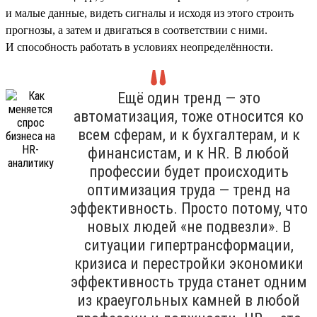
и малые данные, видеть сигналы и исходя из этого строить
прогнозы, а затем и двигаться в соответствии с ними.
И способность работать в условиях неопределённости.
Ещё один тренд — это
автоматизация, тоже относится ко
всем сферам, и к бухгалтерам, и к
финансистам, и к HR. В любой
профессии будет происходить
оптимизация труда — тренд на
эффективность. Просто потому, что
новых людей «не подвезли». В
ситуации гипертрансформации,
кризиса и перестройки экономики
эффективность труда станет одним
из краеугольных камней в любой