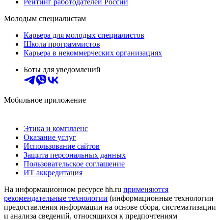
Рейтинг работодателей России
Молодым специалистам
Карьера для молодых специалистов
Школа программистов
Карьера в некоммерческих организациях
Боты для уведомлений
Мобильное приложение
Этика и комплаенс
Оказание услуг
Использование сайтов
Защита персональных данных
Пользовательское соглашение
ИТ аккредитация
На информационном ресурсе hh.ru
применяются
рекомендательные технологии
(информационные технологии
предоставления информации на основе сбора, систематизации
и анализа сведений, относящихся к предпочтениям