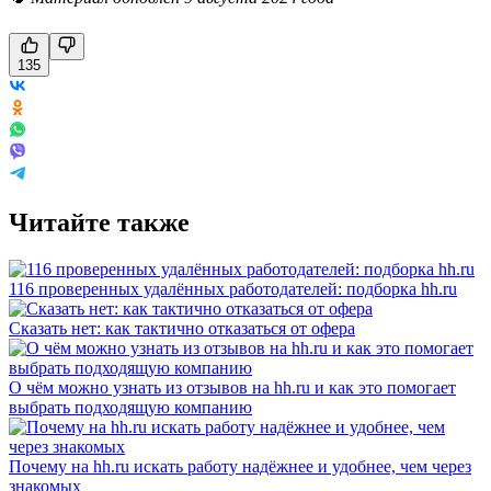
135
Читайте также
116 проверенных удалённых работодателей: подборка hh.ru
Сказать нет: как тактично отказаться от офера
О чём можно узнать из отзывов на hh.ru и как это помогает
выбрать подходящую компанию
Почему на hh.ru искать работу надёжнее и удобнее, чем через
знакомых