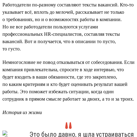
Работодатели по-разному составляют тексты вакансий. Кто-то
указывает всё, вплоть до мелочей, рассказывает не только
о требованиях, но и о возможностях работы в компании.
Но не все работодатели пользуются услугами
профессиональных HR-специалистов, составляя тексты
вакансий. Вот и получается, что в описании то пусто,
то густо.
Немногословие не повод отказываться от собеседования. Если
компания привлекательна, спросите в ходе интервью, что
будет входить в ваши обязанности, где это закреплено,
по каким критериям и кто будет оценивать результат вашей
работы. Это поможет избежать ситуации, когда один
сотрудник в прямом смысле работает за двоих, а то и за троих.
История из жизни
Это было давно, я шла устраиваться