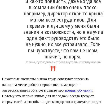
и как-то повлиять, даже когда всё
в компании было очень плохо:
например, директор открыто крыла
матом всех сотрудников. Для
перемен к лучшему у меня были
знания и возможности, но я не учла
один факт: руководству это было
не нужно, их всё устраивало. Если
вы чувствуете, что вам не норм,
значит, не норм.
Полина, руководитель отдела внутренних коммуникаций
Некоторые эксперты рынка труда советуют пережить
на новом месте работы первые шесть месяцев —
мы рассказывали об этом в статье про
тренды обучения
.
Потому что непривычные для нас задачи всегда требуют
сверхусилий, а это обычно дискомфортно и травматично для