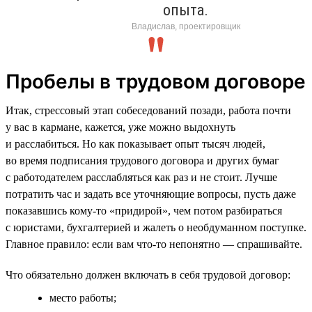
опыта.
Владислав, проектировщик
Пробелы в трудовом договоре
Итак, стрессовый этап собеседований позади, работа почти
у вас в кармане, кажется, уже можно выдохнуть
и расслабиться. Но как показывает опыт тысяч людей,
во время подписания трудового договора и других бумаг
с работодателем расслабляться как раз и не стоит. Лучше
потратить час и задать все уточняющие вопросы, пусть даже
показавшись кому-то «придирой», чем потом разбираться
с юристами, бухгалтерией и жалеть о необдуманном поступке.
Главное правило: если вам что-то непонятно — спрашивайте.
Что обязательно должен включать в себя трудовой договор:
место работы;