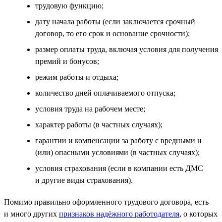
трудовую функцию;
дату начала работы (если заключается срочный
договор, то его срок и основание срочности);
размер оплаты труда, включая условия для получения
премий и бонусов;
режим работы и отдыха;
количество дней оплачиваемого отпуска;
условия труда на рабочем месте;
характер работы (в частных случаях);
гарантии и компенсации за работу с вредными и
(или) опасными условиями (в частных случаях);
условия страхования (если в компании есть ДМС
и другие виды страхования).
Помимо правильно оформленного трудового договора, есть
и много других
признаков надёжного работодателя
, о которых