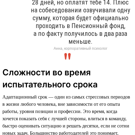
28 дней, но оплатят тебе 14. Плюс
на собеседовании озвучивали одну
сумму, которая будет официально
проходить в Пенсионный фонд,
а по факту получилось в два раза
меньше.
Анна, корпоративный психолог
Сложности во время
испытательного срока
Адаптационный срок — один из самых стрессовых периодов
в жизни любого человека, вне зависимости от его опыта
работы, уровня позиции и профессии. Это время, когда
хочется показать себя с лучшей стороны, влиться в команду,
быстро оценивать ситуацию и решать десятки, если не сотни
новых задач. Большинство работодателей это понимает,