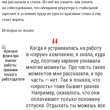
мы рассказали в статье. Из неё вы узнаете, как понять
на собеседовании, что обещания рекрутера о стабильной
зарплате и условиях труда не просто красивые слова и ему
стоит верить.
История из жизни
Когда я устраивалась на работу
в «серую» компанию, я знала, куда
иду, поэтому заранее узнавала
многие моменты. Про часть таких
моментов мне рассказали, а про
часть — нет. Так я поняла, что
«серость» тоже бывает разная.
Например, оказалось, что они
оплачивают только половину
отпуска. Отдыхать ты можешь все