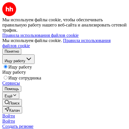
Мы используем файлы cookie, чтобы обеспечивать
правильную работу нашего веб-сайта и анализировать сетевой
трафик.
Правила использования файлов cookie
Мы используем файлы cookie.
Правила использования
файлов cookie
Понятно
Ищу работу
Ищу работу
Ищу работу
Ищу сотрудника
Сервисы
Помощь
Ещё
Поиск
Калач
Войти
Войти
Создать резюме