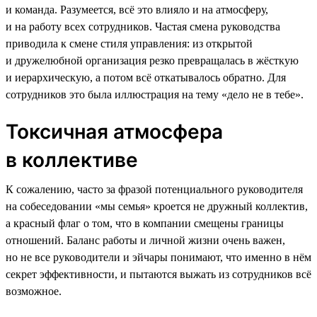
и команда. Разумеется, всё это влияло и на атмосферу,
и на работу всех сотрудников. Частая смена руководства
приводила к смене стиля управления: из открытой
и дружелюбной организация резко превращалась в жёсткую
и иерархическую, а потом всё откатывалось обратно. Для
сотрудников это была иллюстрация на тему «дело не в тебе».
Токсичная атмосфера
в коллективе
К сожалению, часто за фразой потенциального руководителя
на собеседовании «мы семья» кроется не дружный коллектив,
а красный флаг о том, что в компании смещены границы
отношений. Баланс работы и личной жизни очень важен,
но не все руководители и эйчары понимают, что именно в нём
секрет эффективности, и пытаются выжать из сотрудников всё
возможное.