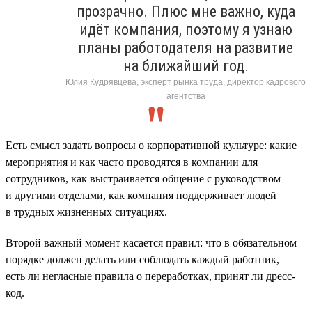
прозрачно. Плюс мне важно, куда
идёт компания, поэтому я узнаю
планы работодателя на развитие
на ближайший год.
Юлия Кудрявцева, эксперт рынка труда, директор кадрового
агентства
Есть смысл задать вопросы о корпоративной культуре: какие
мероприятия и как часто проводятся в компании для
сотрудников, как выстраивается общение с руководством
и другими отделами, как компания поддерживает людей
в трудных жизненных ситуациях.
Второй важный момент касается правил: что в обязательном
порядке должен делать или соблюдать каждый работник,
есть ли негласные правила о переработках, принят ли дресс-
код.