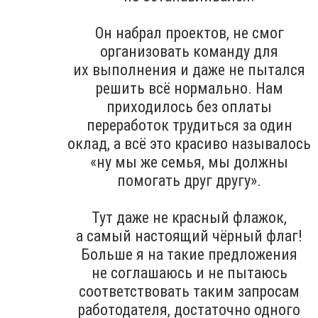
Он набрал проектов, не смог
организовать команду для
их выполнения и даже не пытался
решить всё нормально. Нам
приходилось без оплаты
переработок трудиться за один
оклад, а всё это красиво называлось
«ну мы же семья, мы должны
помогать друг другу».
Тут даже не красный флажок,
а самый настоящий чёрный флаг!
Больше я на такие предложения
не соглашаюсь и не пытаюсь
соответствовать таким запросам
работодателя, достаточно одного