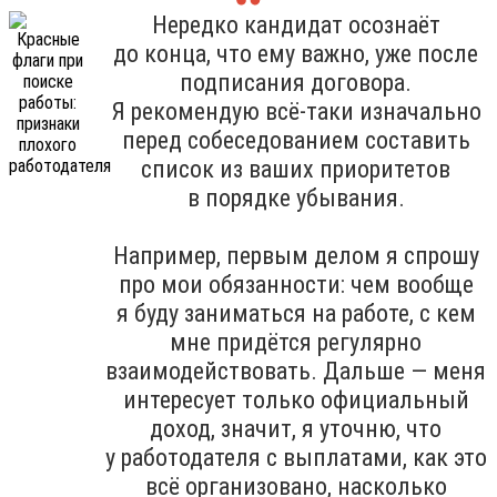
Нередко кандидат осознаёт
до конца, что ему важно, уже после
подписания договора.
Я рекомендую всё-таки изначально
перед собеседованием составить
список из ваших приоритетов
в порядке убывания.
Например, первым делом я спрошу
про мои обязанности: чем вообще
я буду заниматься на работе, с кем
мне придётся регулярно
взаимодействовать. Дальше — меня
интересует только официальный
доход, значит, я уточню, что
у работодателя с выплатами, как это
всё организовано, насколько