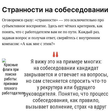
Странности на собеседовании
Оговоримся сразу: «странности» — это исключительно про
субъективное восприятие. Здесь нет чётких критериев, как
понять, что с работодателем вам не по пути. Каждый раз,
задавая вопрос и получая ответ, сверяйтесь с внутренним
компасом: «А как мне с этим?»
Я вижу это на примере многих:
на собеседовании кандидат
закрывается и отвечает на вопросы,
но сам стесняется спросить что-то
у рекрутера или будущего
руководителя. Понятно, что процесс
собеседования, как правило,
вызывает волнение, страх «а вдруг