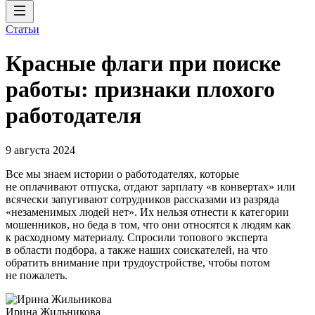
Статьи
Красные флаги при поиске
работы: признаки плохого
работодателя
9 августа 2024
Все мы знаем истории о работодателях, которые
не оплачивают отпуска, отдают зарплату «в конвертах» или
всячески запугивают сотрудников рассказами из разряда
«незаменимых людей нет». Их нельзя отнести к категории
мошенников, но беда в том, что они относятся к людям как
к расходному материалу. Спросили топового эксперта
в области подбора, а также наших соискателей, на что
обратить внимание при трудоустройстве, чтобы потом
не пожалеть.
Ирина Жильникова