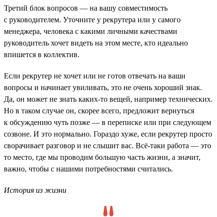
Третий блок вопросов — на вашу совместимость
с руководителем. Уточните у рекрутера или у самого
менеджера, человека с какими личными качествами
руководитель хочет видеть на этом месте, кто идеально
впишется в коллектив.
Если рекрутер не хочет или не готов отвечать на ваши
вопросы и начинает увиливать, это не очень хороший знак.
Да, он может не знать каких-то вещей, например технических.
Но в таком случае он, скорее всего, предложит вернуться
к обсуждению чуть позже — в переписке или при следующем
созвоне. И это нормально. Гораздо хуже, если рекрутер просто
сворачивает разговор и не слышит вас. Всё-таки работа — это
то место, где мы проводим большую часть жизни, а значит,
важно, чтобы с нашими потребностями считались.
История из жизни