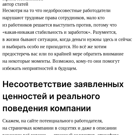
автор статей
Несмотря на то что недобросовестные работодатели
нарушают трудовые права сотрудников, мало кто
из работников решается выступить против, потому что
«какая-никакая стабильность и заработок». Разумеется,
в жизни бывают ситуации, когда деньги нужны здесь и сейчас
и выбирать особо не приходится. Но всё же хотим
предостеречь вас или по крайней мере обратить внимание
на некоторые моменты. Возможно, кому-то они помогут
избежать неприятностей в будущем.
Несоответствие заявленных
ценностей и реального
поведения компании
Скажем, на сайте потенциального работодателя,
на страничках компании в соцсетях и даже в описании