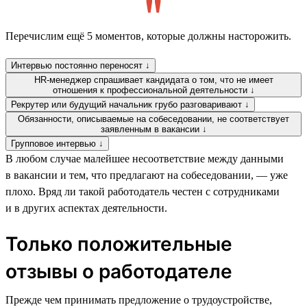
Перечислим ещё 5 моментов, которые должны насторожить.
Интервью постоянно переносят ↓
HR-менеджер спрашивает кандидата о том, что не имеет
отношения к профессиональной деятельности ↓
Рекрутер или будущий начальник грубо разговаривают ↓
Обязанности, описываемые на собеседовании, не соответствует
заявленным в вакансии ↓
Групповое интервью ↓
В любом случае малейшее несоответствие между данными
в вакансии и тем, что предлагают на собеседовании, — уже
плохо. Вряд ли такой работодатель честен с сотрудниками
и в других аспектах деятельности.
Только положительные
отзывы о работодателе
Прежде чем принимать предложение о трудоустройстве,