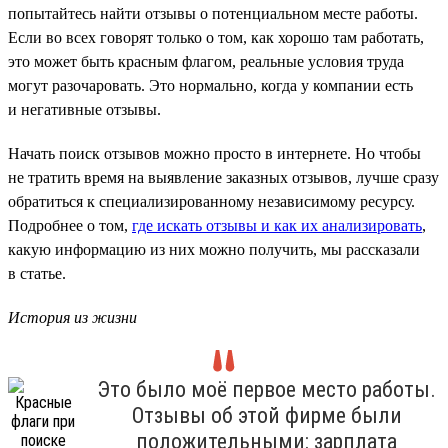
попытайтесь найти отзывы о потенциальном месте работы.
Если во всех говорят только о том, как хорошо там работать,
это может быть красным флагом, реальные условия труда
могут разочаровать. Это нормально, когда у компании есть
и негативные отзывы.
Начать поиск отзывов можно просто в интернете. Но чтобы
не тратить время на выявление заказных отзывов, лучше сразу
обратиться к специализированному независимому ресурсу.
Подробнее о том,
где искать отзывы и как их анализировать
,
какую информацию из них можно получить, мы рассказали
в статье.
История из жизни
Это было моё первое место работы.
Отзывы об этой фирме были
положительными: зарплата