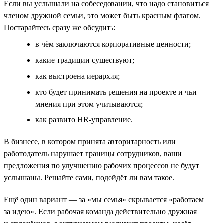
Если вы услышали на собеседовании, что надо становиться
членом дружной семьи, это может быть красным флагом.
Постарайтесь сразу же обсудить:
в чём заключаются корпоративные ценности;
какие традиции существуют;
как выстроена иерархия;
кто будет принимать решения на проекте и чьи
мнения при этом учитываются;
как развито HR-управление.
В бизнесе, в котором принята авторитарность или
работодатель нарушает границы сотрудников, ваши
предложения по улучшению рабочих процессов не будут
услышаны. Решайте сами, подойдёт ли вам такое.
Ещё один вариант — за «мы семья» скрывается «работаем
за идею». Если рабочая команда действительно дружная