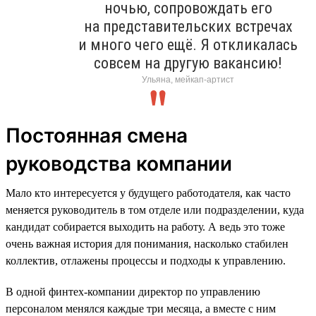
ночью, сопровождать его
на представительских встречах
и много чего ещё. Я откликалась
совсем на другую вакансию!
Ульяна, мейкап-артист
Постоянная смена
руководства компании
Мало кто интересуется у будущего работодателя, как часто
меняется руководитель в том отделе или подразделении, куда
кандидат собирается выходить на работу. А ведь это тоже
очень важная история для понимания, насколько стабилен
коллектив, отлажены процессы и подходы к управлению.
В одной финтех-компании директор по управлению
персоналом менялся каждые три месяца, а вместе с ним