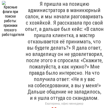
Я пришла на позицию
администратора в маникюрный
салон, и мы начали разговаривать
с хозяйкой. Я рассказала про свой
опыт, а дальше был кейс: «В салон
пришла клиентка, а мастер
отказывается её принимать, что
вы будете делать?» Я дала ответ,
но владелицу он не удовлетворил,
после этого я спросила: «Скажите,
пожалуйста, а как нужно?» Мне
правда было интересно. На что
получила ответ: «Не я у вас
на собеседовании, а вы у меня!»
Дальше общение не заладилось,
и я ушла оттуда со скандалом.
Екатерина, офис-менеджер