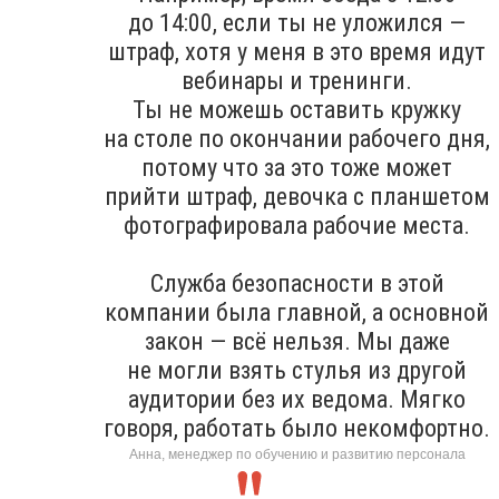
до 14:00, если ты не уложился —
штраф, хотя у меня в это время идут
вебинары и тренинги.
Ты не можешь оставить кружку
на столе по окончании рабочего дня,
потому что за это тоже может
прийти штраф, девочка с планшетом
фотографировала рабочие места.
Служба безопасности в этой
компании была главной, а основной
закон — всё нельзя. Мы даже
не могли взять стулья из другой
аудитории без их ведома. Мягко
говоря, работать было некомфортно.
Анна, менеджер по обучению и развитию персонала