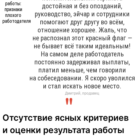
достойная и без опозданий,
руководство, эйчар и сотрудники
помогают друг другу во всём,
отношение хорошее. Жаль, что
не распознал этот красный флаг —
не бывает всё таким идеальным!
На самом деле работодатель
постоянно задерживал выплаты,
платил меньше, чем говорили
на собеседовании. Я скоро уволился
и стал искать новое место.
Дмитрий, продавец
Отсутствие ясных критериев
и оценки результата работы