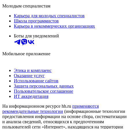
Молодым специалистам
Карьера для молодых специалистов
Школа программистов
Карьера в некоммерческих организациях
Боты для уведомлений
Мобильное приложение
Этика и комплаенс
Оказание услуг
Использование сайтов
Защита персональных данных
Пользовательское соглашение
ИТ аккредитация
На информационном ресурсе hh.ru
применяются
рекомендательные технологии
(информационные технологии
предоставления информации на основе сбора, систематизации
и анализа сведений, относящихся к предпочтениям
пользователей сети «Интернет», находящихся на территории