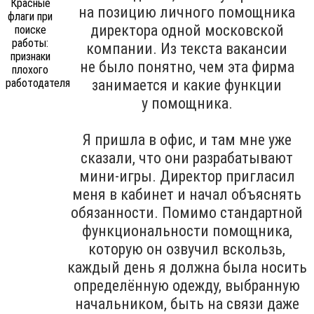
на позицию личного помощника
директора одной московской
компании. Из текста вакансии
не было понятно, чем эта фирма
занимается и какие функции
у помощника.
Я пришла в офис, и там мне уже
сказали, что они разрабатывают
мини-игры. Директор пригласил
меня в кабинет и начал объяснять
обязанности. Помимо стандартной
функциональности помощника,
которую он озвучил вскользь,
каждый день я должна была носить
определённую одежду, выбранную
начальником, быть на связи даже