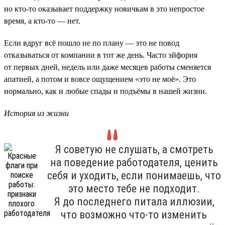
но кто-то оказывает поддержку новичкам в это непростое
время, а кто-то — нет.
Если вдруг всё пошло не по плану — это не повод
отказываться от компании в тот же день. Часто эйфория
от первых дней, недель или даже месяцев работы сменяется
апатией, а потом и вовсе ощущением «это не моё». Это
нормально, как и любые спады и подъёмы в нашей жизни.
История из жизни
Я советую не слушать, а смотреть
на поведение работодателя, ценить
себя и уходить, если понимаешь, что
это место тебе не подходит.
Я до последнего питала иллюзии,
что возможно что-то изменить