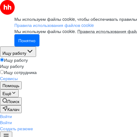
Мы используем файлы cookie, чтобы обеспечивать правильн
Правила использования файлов cookie
Мы используем файлы cookie.
Правила использования файл
Понятно
Ищу работу
Ищу работу
Ищу работу
Ищу сотрудника
Сервисы
Помощь
Ещё
Поиск
Калач
Войти
Войти
Создать резюме