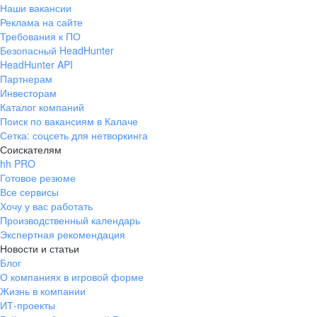
Наши вакансии
Реклама на сайте
Требования к ПО
Безопасный HeadHunter
HeadHunter API
Партнерам
Инвесторам
Каталог компаний
Поиск по вакансиям в Калаче
Сетка: соцсеть для нетворкинга
Соискателям
hh PRO
Готовое резюме
Все сервисы
Хочу у вас работать
Производственный календарь
Экспертная рекомендация
Новости и статьи
Блог
О компаниях в игровой форме
Жизнь в компании
ИТ-проекты