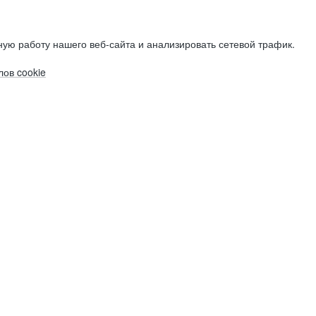
ую работу нашего веб-сайта и анализировать сетевой трафик.
ов cookie