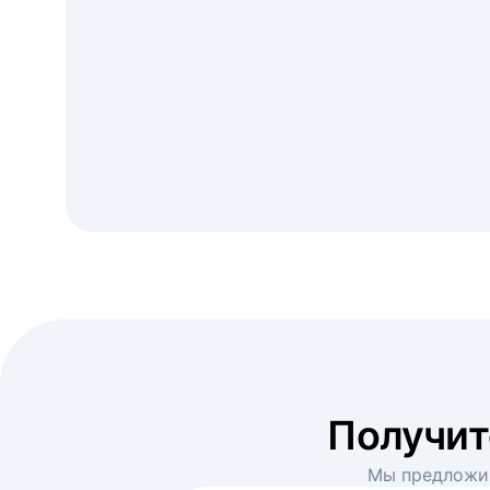
Получи
Мы предложим