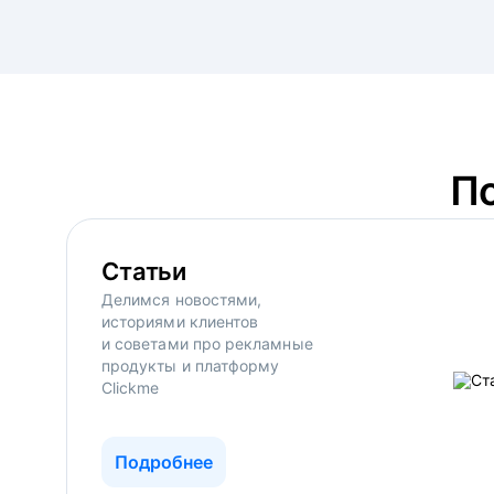
П
Статьи
Делимся новостями,
историями клиентов
и советами про рекламные
продукты и платформу
Clickme
Подробнее