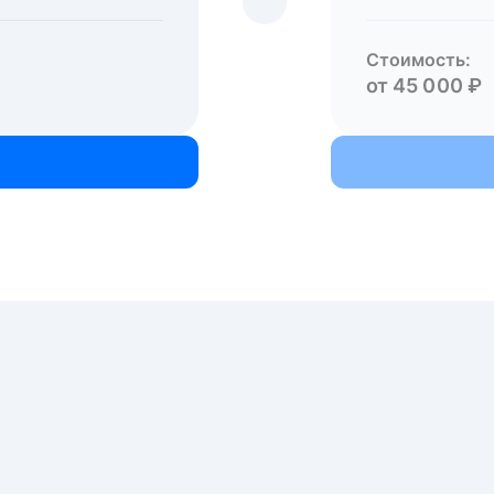
Стоимость:
от 45 000 ₽