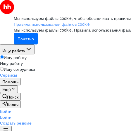
Мы используем файлы cookie, чтобы обеспечивать правильн
Правила использования файлов cookie
Мы используем файлы cookie.
Правила использования файл
Понятно
Ищу работу
Ищу работу
Ищу работу
Ищу сотрудника
Сервисы
Помощь
Ещё
Поиск
Калач
Войти
Войти
Создать резюме