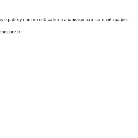
ую работу нашего веб-сайта и анализировать сетевой трафик.
ов cookie