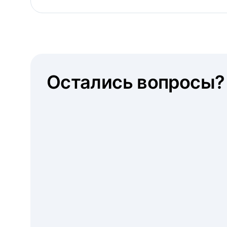
Остались вопросы?