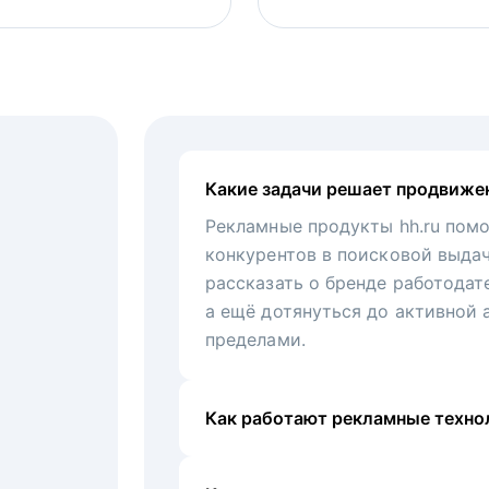
Какие задачи решает продвиже
Рекламные продукты hh.ru помо
конкурентов в поисковой выда
рассказать о бренде работодат
а ещё дотянуться до активной 
пределами.
Как работают рекламные технол