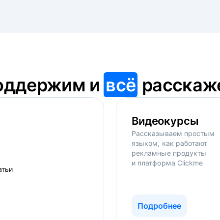
оддержим и
всё
расскаж
Видеокурсы
Рассказываем простым
языком, как работают
рекламные продукты
и платформа Clickme
Подробнее