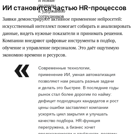
ИИ становится частью HR-процессов
Заявки демонстрируют активное применение нейросетей:
искусственный интеллект помогает собирать и анализировать
данные, видеть нужные показатели и принимать решения.
Компании внедряют цифровые инструменты в подбор,
обучение и управление персоналом. Это даёт ощутимую
экономию времени и ресурсов.
Современные технологии,
применение ИИ, умная автоматизация
позволяют нам решать разные задачи
и делать это быстрее. В последние годы
рынок стал более дорогим по найму:
дефицит подходящих кандидатов и рост
цены ошибки заставляют компании
ускорять цикл закрытия и улучшать
качество подбора. HR-функция
перегружена, а бизнес хочет
предсказуемости и отчётности, поэтому