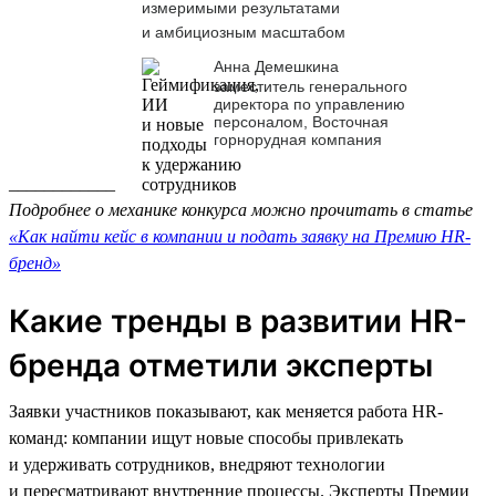
измеримыми результатами
и амбициозным масштабом
Анна Демешкина
заместитель генерального
директора по управлению
персоналом, Восточная
горнорудная компания
____________
Подробнее о механике конкурса можно прочитать в статье
«Как найти кейс в компании и подать заявку на Премию HR-
бренд»
Какие тренды в развитии HR-
бренда отметили эксперты
Заявки участников показывают, как меняется работа HR-
команд: компании ищут новые способы привлекать
и удерживать сотрудников, внедряют технологии
и пересматривают внутренние процессы. Эксперты Премии