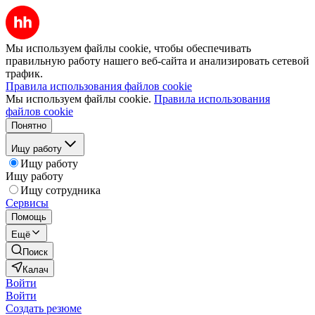
Мы используем файлы cookie, чтобы обеспечивать
правильную работу нашего веб-сайта и анализировать сетевой
трафик.
Правила использования файлов cookie
Мы используем файлы cookie.
Правила использования
файлов cookie
Понятно
Ищу работу
Ищу работу
Ищу работу
Ищу сотрудника
Сервисы
Помощь
Ещё
Поиск
Калач
Войти
Войти
Создать резюме