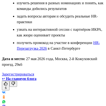
изучить решения в разных номинациях и понять, как
команды добились результатов
задать вопросы авторам и обсудить реальные HR-
практики
узнать на интерактивной сессии с партнёром ИКРА,
как жюри оценивает проекты
получить промокод на участие в конференции
HR-
Перезагрузка 2026
в Санкт-Петербурге
Дата и место:
27 мая 2026 года, Москва, 2-й Кожуховский
проезд, 29к6
Зарегистрироваться
↩
На главную блога
6