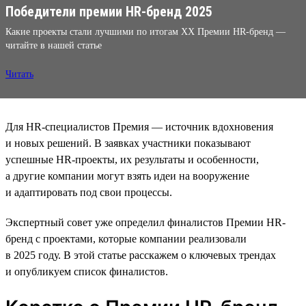
Победители премии HR-бренд 2025
Какие проекты стали лучшими по итогам XX Премии HR-бренд —
читайте в нашей статье
Читать
Для HR-специалистов Премия — источник вдохновения
и новых решений. В заявках участники показывают
успешные HR-проекты, их результаты и особенности,
а другие компании могут взять идеи на вооружение
и адаптировать под свои процессы.
Экспертный совет уже определил финалистов Премии HR-
бренд с проектами, которые компании реализовали
в 2025 году. В этой статье расскажем о ключевых трендах
и опубликуем список финалистов.