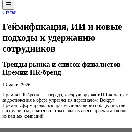
Статьи
Геймификация, ИИ и новые
подходы к удержанию
сотрудников
Тренды рынка и список финалистов
Премии HR-бренд
13 марта 2026
Премия HR-бренд — награда, которую вручают HR-командам
за достижения в сфере управления персоналом. Вокруг
Премии сформировалось профессиональное сообщество, где
специалисты делятся опытом и знакомятся с проектами коллег
из разных компаний.