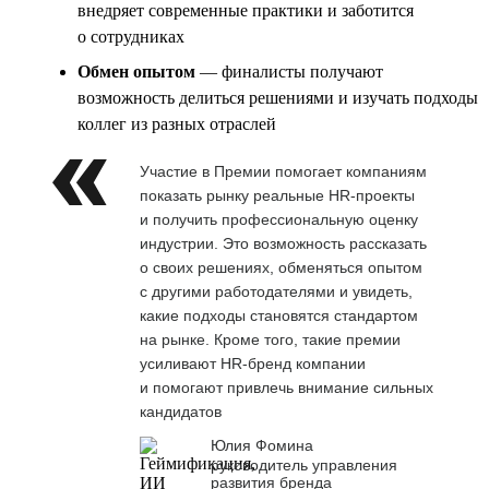
внедряет современные практики и заботится
о сотрудниках
Обмен опытом
— финалисты получают
возможность делиться решениями и изучать подходы
коллег из разных отраслей
Участие в Премии помогает компаниям
показать рынку реальные HR-проекты
и получить профессиональную оценку
индустрии. Это возможность рассказать
о своих решениях, обменяться опытом
с другими работодателями и увидеть,
какие подходы становятся стандартом
на рынке. Кроме того, такие премии
усиливают HR-бренд компании
и помогают привлечь внимание сильных
кандидатов
Юлия Фомина
руководитель управления
развития бренда