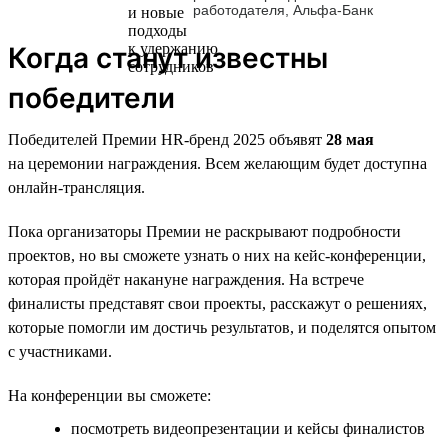
работодателя, Альфа-Банк
Когда станут известны
победители
Победителей Премии HR-бренд 2025 объявят
28 мая
на церемонии награждения. Всем желающим будет доступна
онлайн-трансляция.
Пока организаторы Премии не раскрывают подробности
проектов, но вы сможете узнать о них на кейс-конференции,
которая пройдёт накануне награждения. На встрече
финалисты представят свои проекты, расскажут о решениях,
которые помогли им достичь результатов, и поделятся опытом
с участниками.
На конференции вы сможете:
посмотреть видеопрезентации и кейсы финалистов