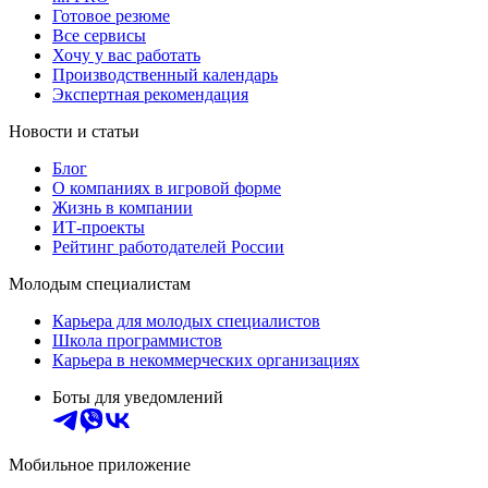
Готовое резюме
Все сервисы
Хочу у вас работать
Производственный календарь
Экспертная рекомендация
Новости и статьи
Блог
О компаниях в игровой форме
Жизнь в компании
ИТ-проекты
Рейтинг работодателей России
Молодым специалистам
Карьера для молодых специалистов
Школа программистов
Карьера в некоммерческих организациях
Боты для уведомлений
Мобильное приложение