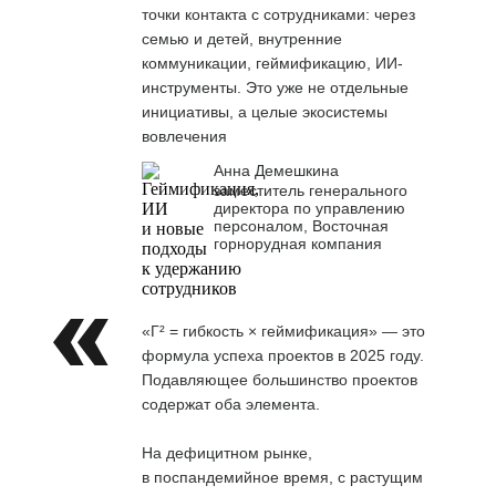
точки контакта с сотрудниками: через
семью и детей, внутренние
коммуникации, геймификацию, ИИ-
инструменты. Это уже не отдельные
инициативы, а целые экосистемы
вовлечения
Анна Демешкина
заместитель генерального
директора по управлению
персоналом, Восточная
горнорудная компания
«Г² = гибкость × геймификация» — это
формула успеха проектов в 2025 году.
Подавляющее большинство проектов
содержат оба элемента.
На дефицитном рынке,
в поспандемийное время, с растущим