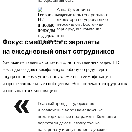
на эффективность
Анна Демешкина
заместитель генерального
директора по управлению
персоналом, Восточная
горнорудная компания
Фокус смещается с зарплаты
на ежедневный опыт сотрудников
Удержание талантов остаётся одной из главных задач. HR-
команды создают комфортную рабочую среду через
внутренние коммуникации, элементы геймификации
и профессиональные сообщества. Это вовлекает сотрудников
и повышает их мотивацию.
Главный тренд — удержание
и вовлечение через комплексные
нематериальные программы. Компании
перестали делать ставку только
на зарплату и ищут более глубокие