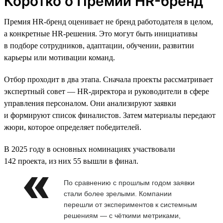
Коротко о Премии HR-бренд
Премия HR-бренд оценивает не бренд работодателя в целом,
а конкретные HR-решения. Это могут быть инициативы
в подборе сотрудников, адаптации, обучении, развитии
карьеры или мотивации команд.
Отбор проходит в два этапа. Сначала проекты рассматривает
экспертный совет — HR-директора и руководители в сфере
управления персоналом. Они анализируют заявки
и формируют список финалистов. Затем материалы передают
жюри, которое определяет победителей.
В 2025 году в основных номинациях участвовали
142 проекта, из них 55 вышли в финал.
По сравнению с прошлым годом заявки
стали более зрелыми. Компании
перешли от экспериментов к системным
решениям — с чёткими метриками,