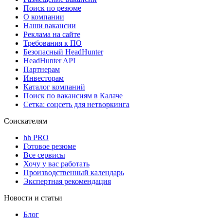
Поиск по резюме
О компании
Наши вакансии
Реклама на сайте
Требования к ПО
Безопасный HeadHunter
HeadHunter API
Партнерам
Инвесторам
Каталог компаний
Поиск по вакансиям в Калаче
Сетка: соцсеть для нетворкинга
Соискателям
hh PRO
Готовое резюме
Все сервисы
Хочу у вас работать
Производственный календарь
Экспертная рекомендация
Новости и статьи
Блог