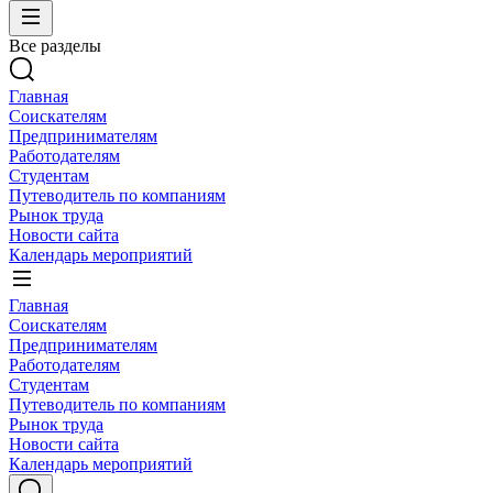
Все разделы
Главная
Соискателям
Предпринимателям
Работодателям
Студентам
Путеводитель по компаниям
Рынок труда
Новости сайта
Календарь мероприятий
Главная
Соискателям
Предпринимателям
Работодателям
Студентам
Путеводитель по компаниям
Рынок труда
Новости сайта
Календарь мероприятий