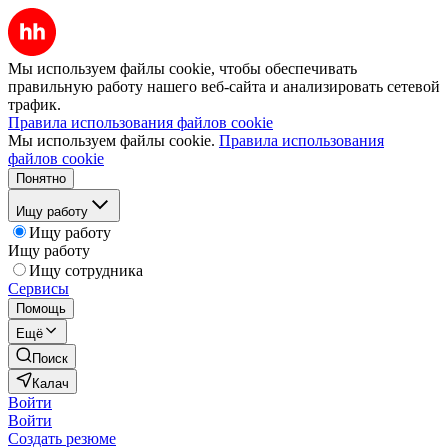
Мы используем файлы cookie, чтобы обеспечивать
правильную работу нашего веб-сайта и анализировать сетевой
трафик.
Правила использования файлов cookie
Мы используем файлы cookie.
Правила использования
файлов cookie
Понятно
Ищу работу
Ищу работу
Ищу работу
Ищу сотрудника
Сервисы
Помощь
Ещё
Поиск
Калач
Войти
Войти
Создать резюме