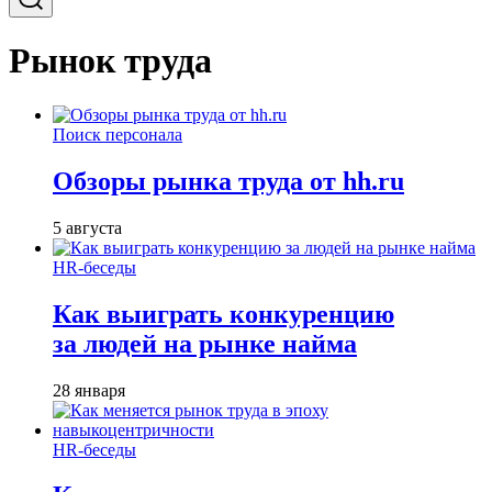
Рынок труда
Поиск персонала
Обзоры рынка труда от hh.ru
5 августа
HR-беседы
Как выиграть конкуренцию
за людей на рынке найма
28 января
HR-беседы