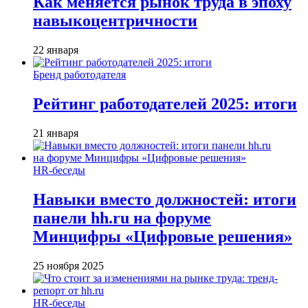
Как меняется рынок труда в эпоху
навыкоцентричности
22 января
Бренд работодателя
Рейтинг работодателей 2025: итоги
21 января
HR-беседы
Навыки вместо должностей: итоги
панели hh.ru на форуме
Минцифры «Цифровые решения»
25 ноября 2025
HR-беседы