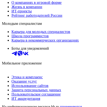
О компаниях в игровой форме
Жизнь в компании
ИТ-проекты
Рейтинг работодателей России
Молодым специалистам
Карьера для молодых специалистов
Школа программистов
Карьера в некоммерческих организациях
Боты для уведомлений
Мобильное приложение
Этика и комплаенс
Оказание услуг
Использование сайтов
Защита персональных данных
Пользовательское соглашение
ИТ аккредитация
На информационном ресурсе hh.ru
применяются