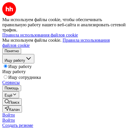
Мы используем файлы cookie, чтобы обеспечивать
правильную работу нашего веб-сайта и анализировать сетевой
трафик.
Правила использования файлов cookie
Мы используем файлы cookie.
Правила использования
файлов cookie
Понятно
Ищу работу
Ищу работу
Ищу работу
Ищу сотрудника
Сервисы
Помощь
Ещё
Поиск
Калач
Войти
Войти
Создать резюме