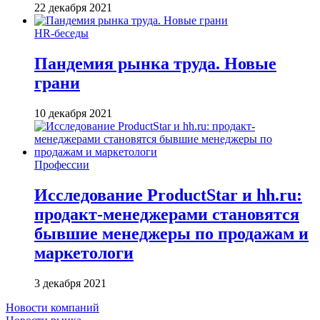
22 декабря 2021
HR-беседы
Пандемия рынка труда. Новые
грани
10 декабря 2021
Профессии
Исследование ProductStar и hh.ru:
продакт-менеджерами становятся
бывшие менеджеры по продажам и
маркетологи
3 декабря 2021
Новости компаний