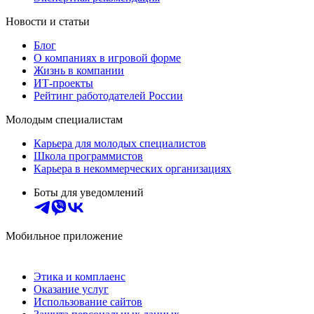
Новости и статьи
Блог
О компаниях в игровой форме
Жизнь в компании
ИТ-проекты
Рейтинг работодателей России
Молодым специалистам
Карьера для молодых специалистов
Школа программистов
Карьера в некоммерческих организациях
Боты для уведомлений
Мобильное приложение
Этика и комплаенс
Оказание услуг
Использование сайтов