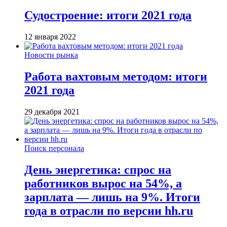
Судостроение: итоги 2021 года
12 января 2022
Новости рынка
Работа вахтовым методом: итоги
2021 года
29 декабря 2021
Поиск персонала
День энергетика: спрос на
работников вырос на 54%, а
зарплата — лишь на 9%. Итоги
года в отрасли по версии hh.ru