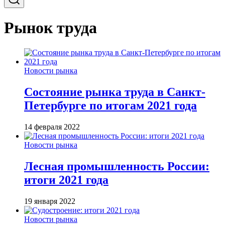
Рынок труда
Новости рынка
Состояние рынка труда в Санкт-
Петербурге по итогам 2021 года
14 февраля 2022
Новости рынка
Лесная промышленность России:
итоги 2021 года
19 января 2022
Новости рынка