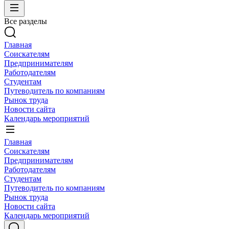
Все разделы
Главная
Соискателям
Предпринимателям
Работодателям
Студентам
Путеводитель по компаниям
Рынок труда
Новости сайта
Календарь мероприятий
Главная
Соискателям
Предпринимателям
Работодателям
Студентам
Путеводитель по компаниям
Рынок труда
Новости сайта
Календарь мероприятий