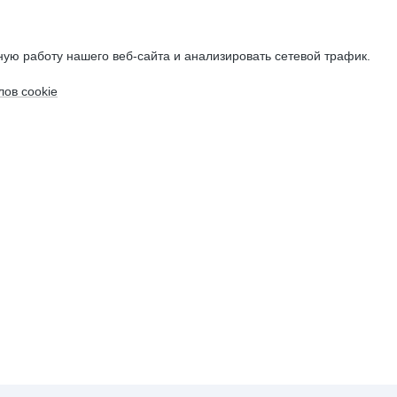
ую работу нашего веб-сайта и анализировать сетевой трафик.
ов cookie