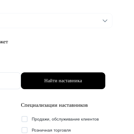
ожет
Найти наставника
Специализации наставников
Продажи, обслуживание клиентов
Розничная торговля