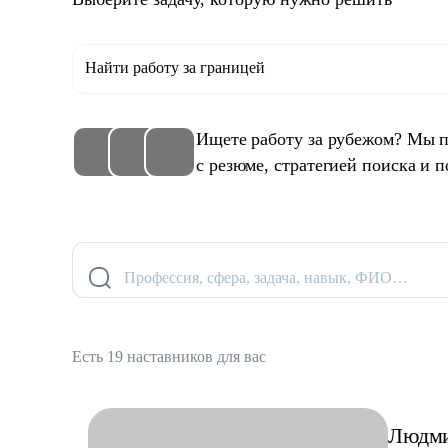
Найти работу за границей
Ищете работу за рубежом? Мы п
с резюме, стратегией поиска и п
Профессия, сфера, задача, навык, ФИО…
Есть 19 наставников для вас
Людм