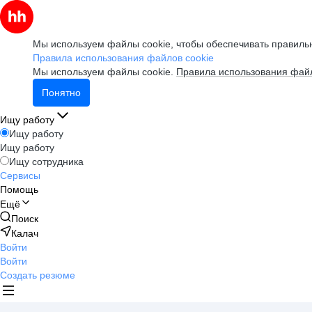
Мы используем файлы cookie, чтобы обеспечивать правильн
Правила использования файлов cookie
Мы используем файлы cookie.
Правила использования файл
Понятно
Ищу работу
Ищу работу
Ищу работу
Ищу сотрудника
Сервисы
Помощь
Ещё
Поиск
Калач
Войти
Войти
Создать резюме