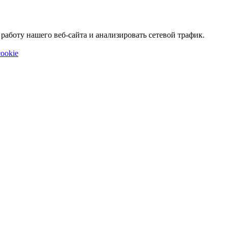
аботу нашего веб-сайта и анализировать сетевой трафик.
ookie