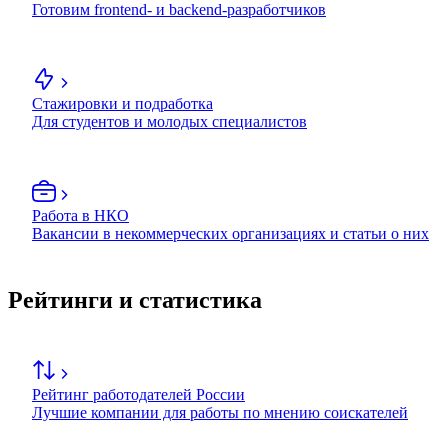
Готовим frontend- и backend-разработчиков
Стажировки и подработка
Для студентов и молодых специалистов
Работа в НКО
Вакансии в некоммерческих организациях и статьи о них
Рейтинги и статистика
Рейтинг работодателей России
Лучшие компании для работы по мнению соискателей