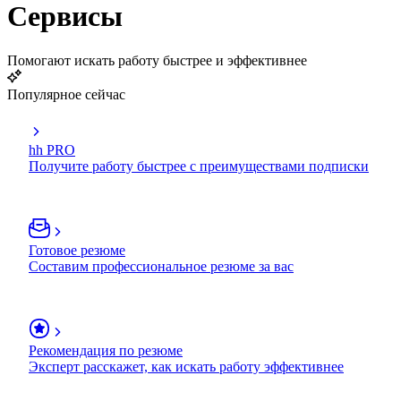
Сервисы
Помогают искать работу быстрее и эффективнее
Популярное сейчас
hh PRO
Получите работу быстрее с преимуществами подписки
Готовое резюме
Составим профессиональное резюме за вас
Рекомендация по резюме
Эксперт расскажет, как искать работу эффективнее