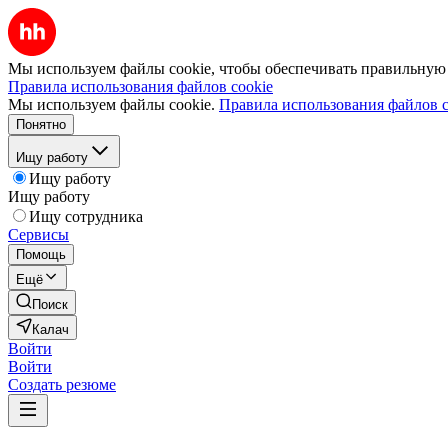
Мы используем файлы cookie, чтобы обеспечивать правильную р
Правила использования файлов cookie
Мы используем файлы cookie.
Правила использования файлов c
Понятно
Ищу работу
Ищу работу
Ищу работу
Ищу сотрудника
Сервисы
Помощь
Ещё
Поиск
Калач
Войти
Войти
Создать резюме