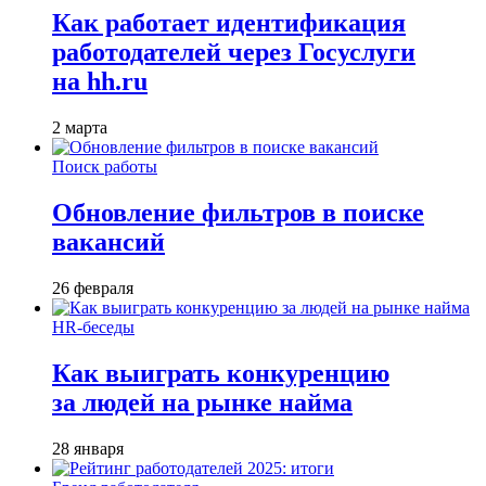
Как работает идентификация
работодателей через Госуслуги
на hh.ru
2 марта
Поиск работы
Обновление фильтров в поиске
вакансий
26 февраля
HR-беседы
Как выиграть конкуренцию
за людей на рынке найма
28 января