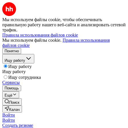
Мы используем файлы cookie, чтобы обеспечивать
правильную работу нашего веб-сайта и анализировать сетевой
трафик.
Правила использования файлов cookie
Мы используем файлы cookie.
Правила использования
файлов cookie
Понятно
Ищу работу
Ищу работу
Ищу работу
Ищу сотрудника
Сервисы
Помощь
Ещё
Поиск
Калач
Войти
Войти
Создать резюме