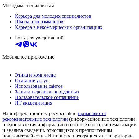
Молодым специалистам
Карьера для молодых специалистов
Школа программистов
Карьера в некоммерческих организациях
Боты для уведомлений
Мобильное приложение
Этика и комплаенс
Оказание услуг
Использование сайтов
Защита персональных данных
Пользовательское соглашение
ИТ аккредитация
На информационном ресурсе hh.ru
применяются
рекомендательные технологии
(информационные технологии
предоставления информации на основе сбора, систематизации
и анализа сведений, относящихся к предпочтениям
пользователей сети «Интернет», находящихся на территории