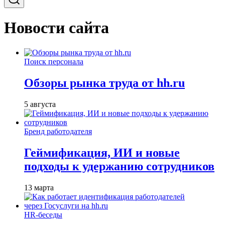
Новости сайта
Поиск персонала
Обзоры рынка труда от hh.ru
5 августа
Бренд работодателя
Геймификация, ИИ и новые
подходы к удержанию сотрудников
13 марта
HR-беседы