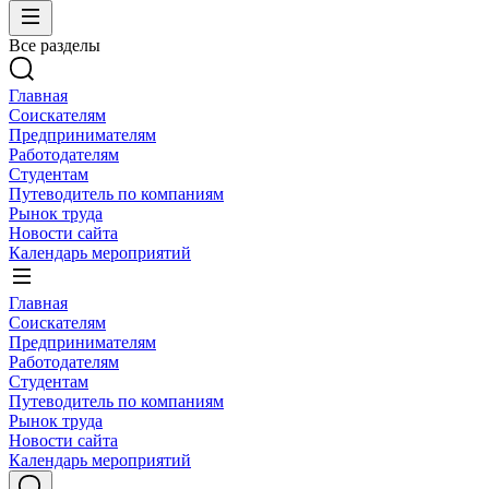
Все разделы
Главная
Соискателям
Предпринимателям
Работодателям
Студентам
Путеводитель по компаниям
Рынок труда
Новости сайта
Календарь мероприятий
Главная
Соискателям
Предпринимателям
Работодателям
Студентам
Путеводитель по компаниям
Рынок труда
Новости сайта
Календарь мероприятий